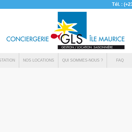
Tél. : (+
STATION
NOS LOCATIONS
QUI SOMMES-NOUS ?
FAQ