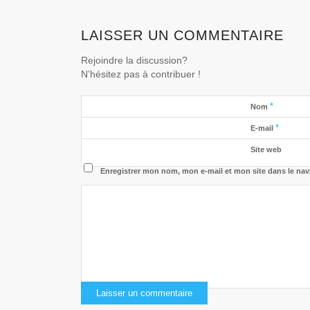
LAISSER UN COMMENTAIRE
Rejoindre la discussion?
N’hésitez pas à contribuer !
*
Nom
*
E-mail
Site web
Enregistrer mon nom, mon e-mail et mon site dans le na