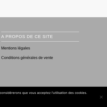
A PROPOS DE CE SITE
Mentions légales
Conditions générales de vente
 considérerons que vous acceptez l'utilisation des cookies.