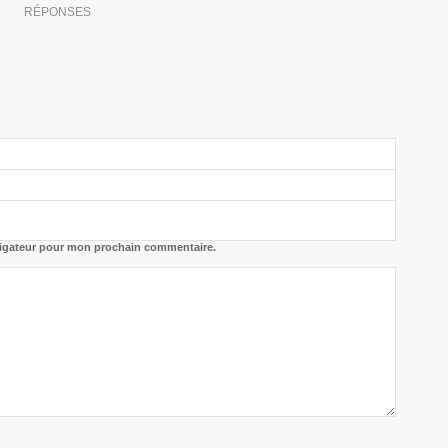
RÉPONSES
vigateur pour mon prochain commentaire.