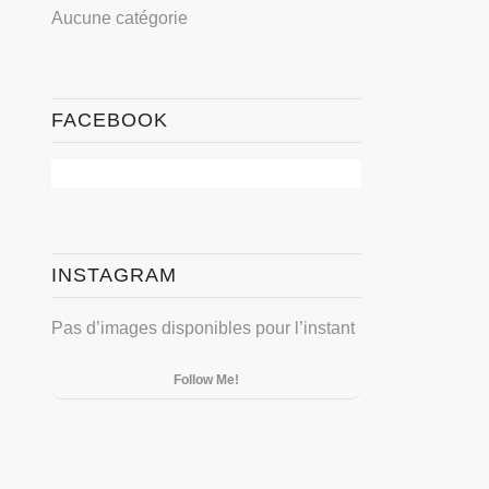
Aucune catégorie
FACEBOOK
INSTAGRAM
Pas d’images disponibles pour l’instant
Follow Me!