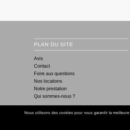
PLAN DU SITE
Avis
Contact
Foire aux questions
Nos locations
Notre prestation
Qui sommes-nous ?
Nous utilisons des cookies pour vous garantir la meilleure