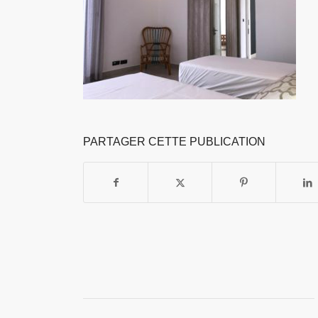
PARTAGER CETTE PUBLICATION