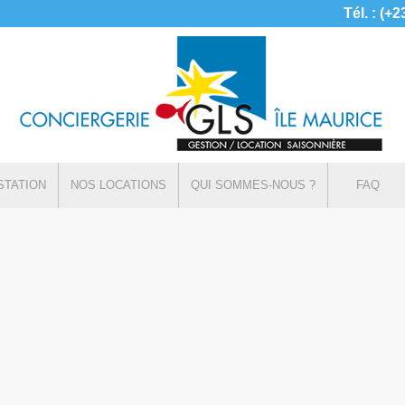
Tél. : (+
STATION
NOS LOCATIONS
QUI SOMMES-NOUS ?
FAQ