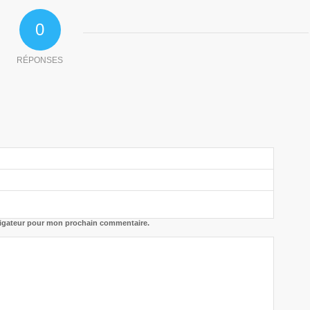
0
RÉPONSES
vigateur pour mon prochain commentaire.