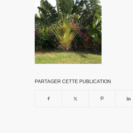
PARTAGER CETTE PUBLICATION