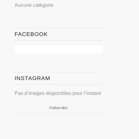
Aucune catégorie
FACEBOOK
INSTAGRAM
Pas d’images disponibles pour l’instant
Follow Me!