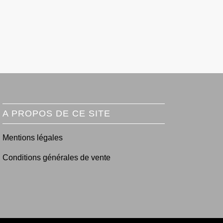
A PROPOS DE CE SITE
Mentions légales
Conditions générales de vente