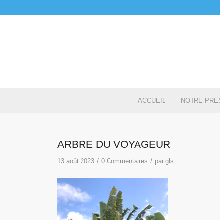
ACCUEIL
NOTRE PRE
ARBRE DU VOYAGEUR
/
/
13 août 2023
0 Commentaires
par
gls