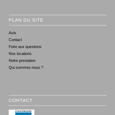
PLAN DU SITE
Avis
Contact
Foire aux questions
Nos locations
Notre prestation
Qui sommes-nous ?
CONTACT