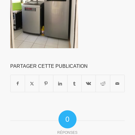
PARTAGER CETTE PUBLICATION
0
RÉPONSES