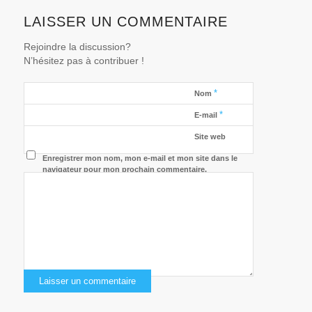
LAISSER UN COMMENTAIRE
Rejoindre la discussion?
N’hésitez pas à contribuer !
*
Nom
*
E-mail
Site web
Enregistrer mon nom, mon e-mail et mon site dans le
navigateur pour mon prochain commentaire.