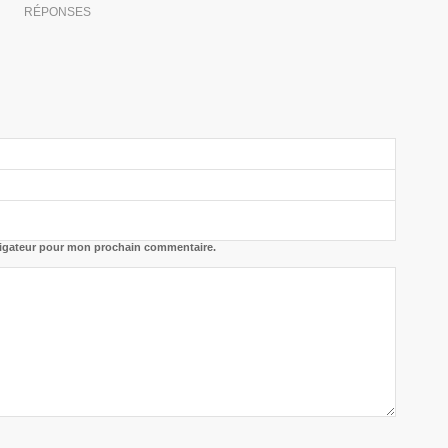
RÉPONSES
vigateur pour mon prochain commentaire.