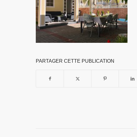
PARTAGER CETTE PUBLICATION