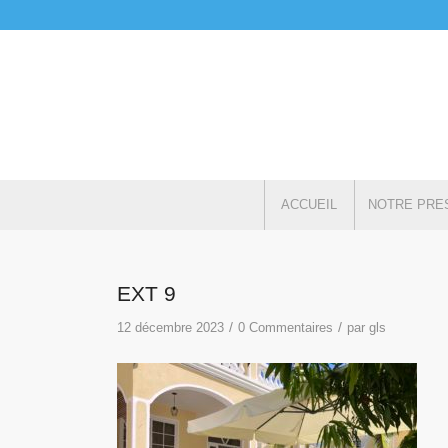
ACCUEIL
NOTRE PRE
EXT 9
/
/
12 décembre 2023
0 Commentaires
par
gls