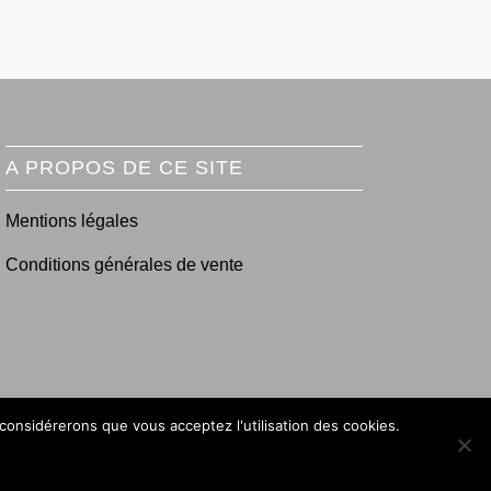
A PROPOS DE CE SITE
Mentions légales
Conditions générales de vente
 considérerons que vous acceptez l'utilisation des cookies.