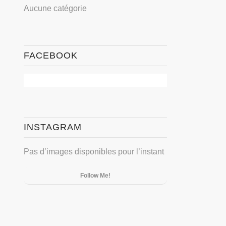
Aucune catégorie
FACEBOOK
INSTAGRAM
Pas d’images disponibles pour l’instant
Follow Me!