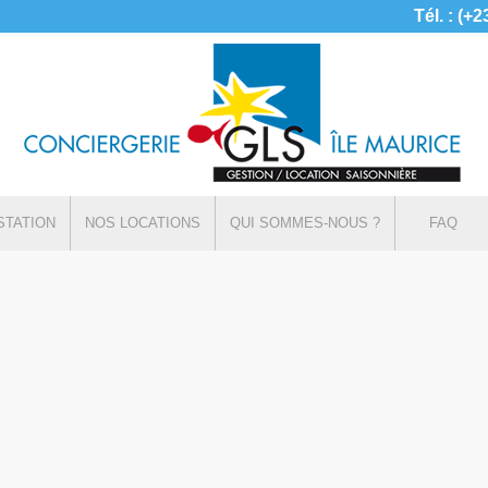
Tél. : (+
STATION
NOS LOCATIONS
QUI SOMMES-NOUS ?
FAQ