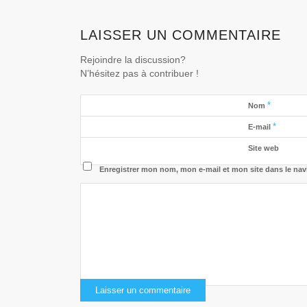
LAISSER UN COMMENTAIRE
Rejoindre la discussion?
N’hésitez pas à contribuer !
*
Nom
*
E-mail
Site web
Enregistrer mon nom, mon e-mail et mon site dans le na