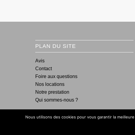
PLAN DU SITE
Avis
Contact
Foire aux questions
Nos locations
Notre prestation
Qui sommes-nous ?
Nous utilisons des cookies pour vous garantir la meilleure