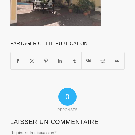
PARTAGER CETTE PUBLICATION
0
RÉPONSES
LAISSER UN COMMENTAIRE
Rejoindre la discussion?