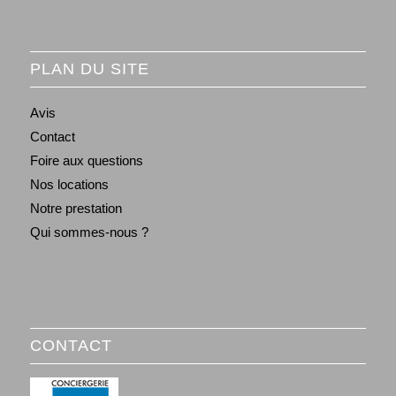
PLAN DU SITE
Avis
Contact
Foire aux questions
Nos locations
Notre prestation
Qui sommes-nous ?
CONTACT