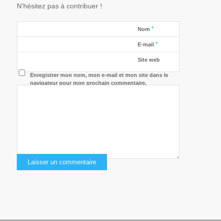
N’hésitez pas à contribuer !
*
Nom
*
E-mail
Site web
Enregistrer mon nom, mon e-mail et mon site dans le
navigateur pour mon prochain commentaire.