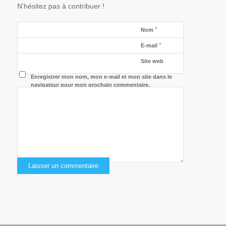
N’hésitez pas à contribuer !
*
Nom
*
E-mail
Site web
Enregistrer mon nom, mon e-mail et mon site dans le
navigateur pour mon prochain commentaire.