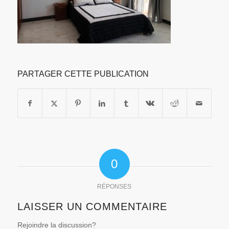
PARTAGER CETTE PUBLICATION
0
RÉPONSES
LAISSER UN COMMENTAIRE
Rejoindre la discussion?