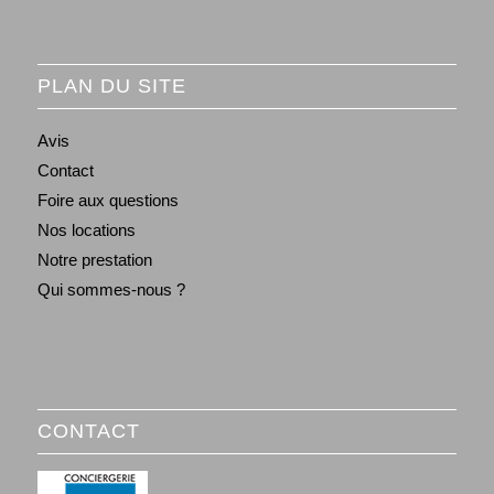
PLAN DU SITE
Avis
Contact
Foire aux questions
Nos locations
Notre prestation
Qui sommes-nous ?
CONTACT