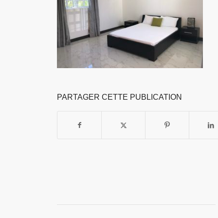
PARTAGER CETTE PUBLICATION