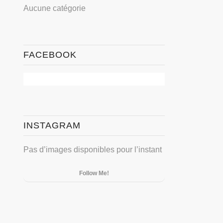
Aucune catégorie
FACEBOOK
INSTAGRAM
Pas d’images disponibles pour l’instant
Follow Me!