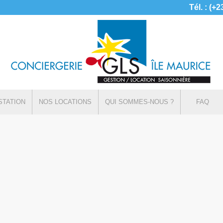
Tél. : (+
STATION
NOS LOCATIONS
QUI SOMMES-NOUS ?
FAQ