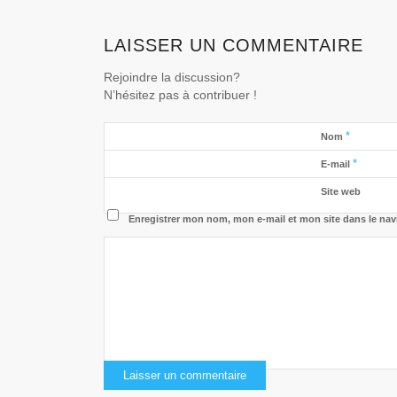
LAISSER UN COMMENTAIRE
Rejoindre la discussion?
N’hésitez pas à contribuer !
*
Nom
*
E-mail
Site web
Enregistrer mon nom, mon e-mail et mon site dans le na