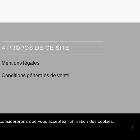
A PROPOS DE CE SITE
Mentions légales
Conditions générales de vente
 considérerons que vous acceptez l'utilisation des cookies.