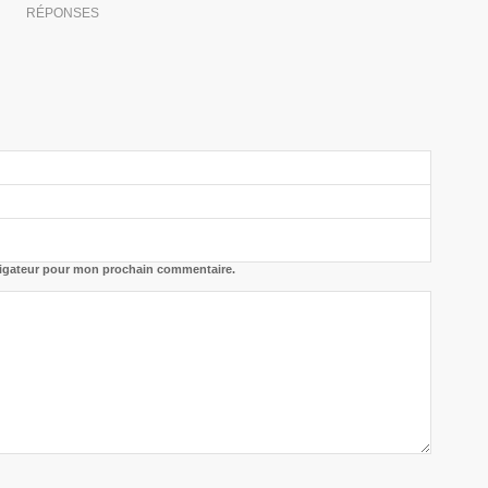
RÉPONSES
vigateur pour mon prochain commentaire.