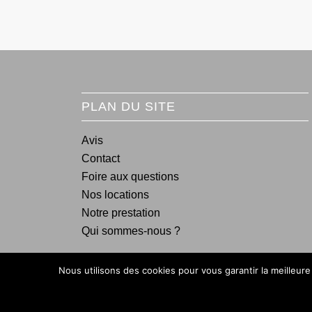
PLAN DU SITE
Avis
Contact
Foire aux questions
Nos locations
Notre prestation
Qui sommes-nous ?
Nous utilisons des cookies pour vous garantir la meilleure