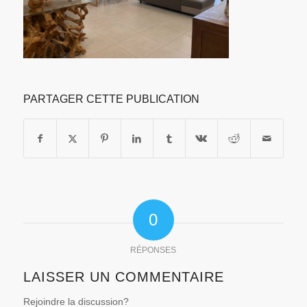
PARTAGER CETTE PUBLICATION
0
RÉPONSES
LAISSER UN COMMENTAIRE
Rejoindre la discussion?