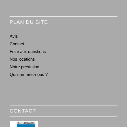
PLAN DU SITE
Avis
Contact
Foire aux questions
Nos locations
Notre prestation
Qui sommes-nous ?
CONTACT