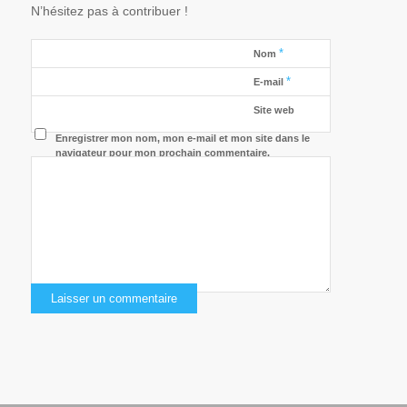
N’hésitez pas à contribuer !
*
Nom
*
E-mail
Site web
Enregistrer mon nom, mon e-mail et mon site dans le
navigateur pour mon prochain commentaire.