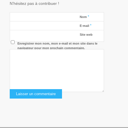
N’hésitez pas à contribuer !
*
Nom
*
E-mail
Site web
Enregistrer mon nom, mon e-mail et mon site dans le
navigateur pour mon prochain commentaire.