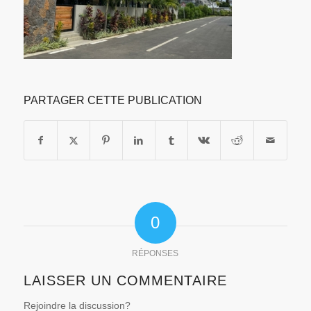
PARTAGER CETTE PUBLICATION
0
RÉPONSES
LAISSER UN COMMENTAIRE
Rejoindre la discussion?