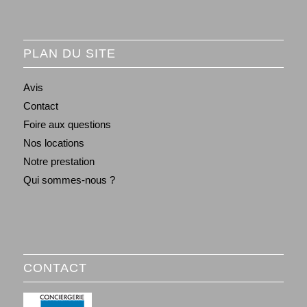
PLAN DU SITE
Avis
Contact
Foire aux questions
Nos locations
Notre prestation
Qui sommes-nous ?
CONTACT