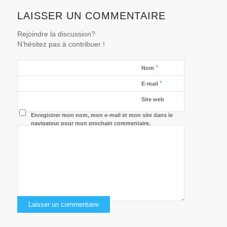
LAISSER UN COMMENTAIRE
Rejoindre la discussion?
N’hésitez pas à contribuer !
*
Nom
*
E-mail
Site web
Enregistrer mon nom, mon e-mail et mon site dans le
navigateur pour mon prochain commentaire.