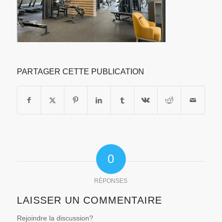
PARTAGER CETTE PUBLICATION
0
RÉPONSES
LAISSER UN COMMENTAIRE
Rejoindre la discussion?