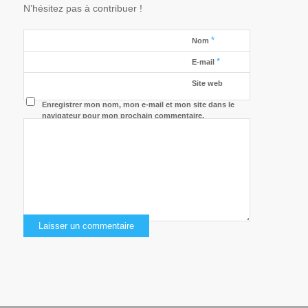
N’hésitez pas à contribuer !
*
Nom
*
E-mail
Site web
Enregistrer mon nom, mon e-mail et mon site dans le
navigateur pour mon prochain commentaire.