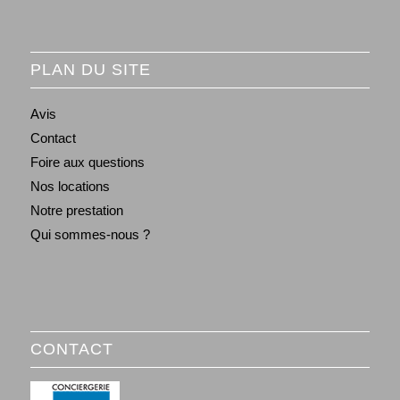
PLAN DU SITE
Avis
Contact
Foire aux questions
Nos locations
Notre prestation
Qui sommes-nous ?
CONTACT