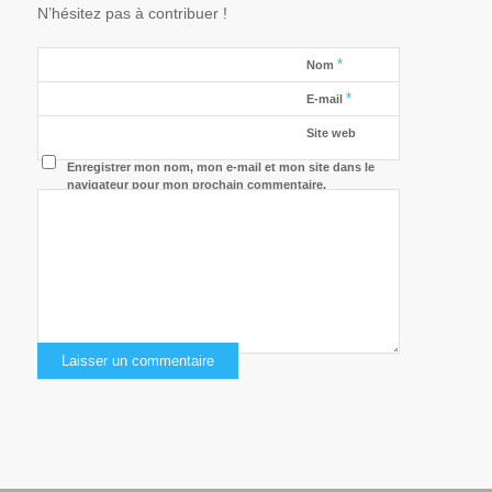
N’hésitez pas à contribuer !
*
Nom
*
E-mail
Site web
Enregistrer mon nom, mon e-mail et mon site dans le
navigateur pour mon prochain commentaire.