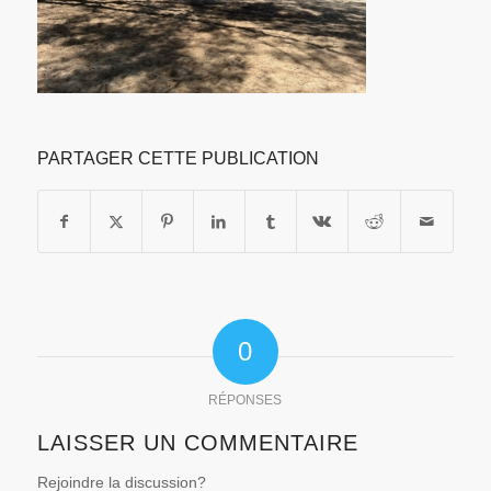
PARTAGER CETTE PUBLICATION
0
RÉPONSES
LAISSER UN COMMENTAIRE
Rejoindre la discussion?