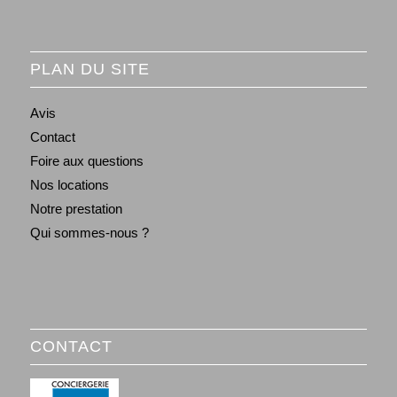
PLAN DU SITE
Avis
Contact
Foire aux questions
Nos locations
Notre prestation
Qui sommes-nous ?
CONTACT