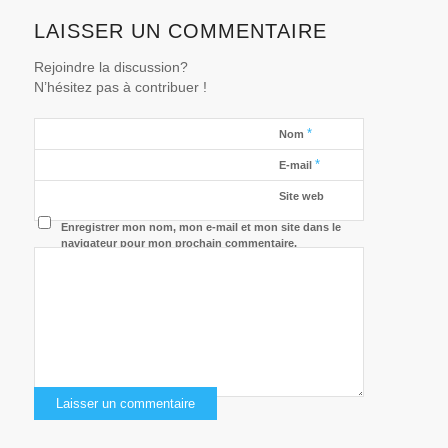
LAISSER UN COMMENTAIRE
Rejoindre la discussion?
N’hésitez pas à contribuer !
*
Nom
*
E-mail
Site web
Enregistrer mon nom, mon e-mail et mon site dans le
navigateur pour mon prochain commentaire.