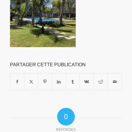
PARTAGER CETTE PUBLICATION
0
RÉPONSES