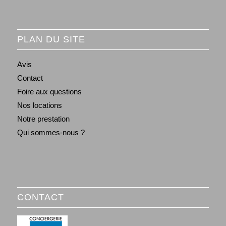
PLAN DU SITE
Avis
Contact
Foire aux questions
Nos locations
Notre prestation
Qui sommes-nous ?
CONTACT