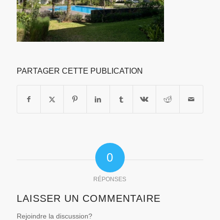
PARTAGER CETTE PUBLICATION
0
RÉPONSES
LAISSER UN COMMENTAIRE
Rejoindre la discussion?