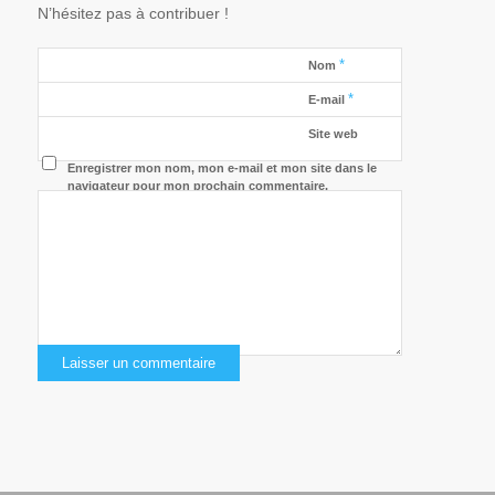
N’hésitez pas à contribuer !
*
Nom
*
E-mail
Site web
Enregistrer mon nom, mon e-mail et mon site dans le
navigateur pour mon prochain commentaire.