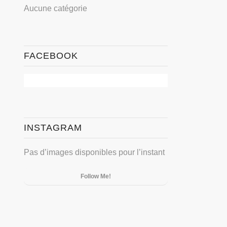
Aucune catégorie
FACEBOOK
INSTAGRAM
Pas d’images disponibles pour l’instant
Follow Me!