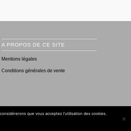
A PROPOS DE CE SITE
Mentions légales
Conditions générales de vente
 considérerons que vous acceptez l'utilisation des cookies.