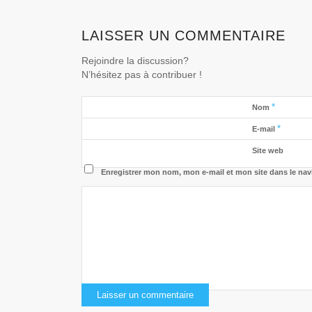
LAISSER UN COMMENTAIRE
Rejoindre la discussion?
N’hésitez pas à contribuer !
*
Nom
*
E-mail
Site web
Enregistrer mon nom, mon e-mail et mon site dans le na