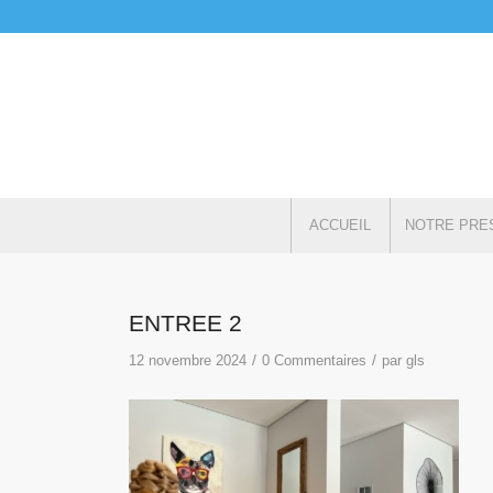
ACCUEIL
NOTRE PRE
ENTREE 2
/
/
12 novembre 2024
0 Commentaires
par
gls