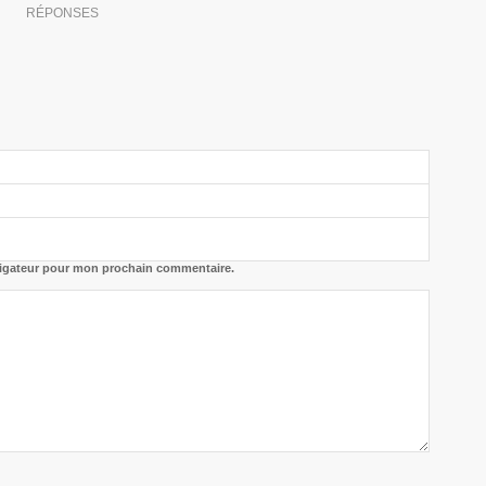
RÉPONSES
vigateur pour mon prochain commentaire.