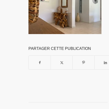
PARTAGER CETTE PUBLICATION