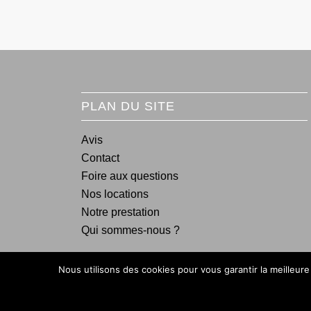
PLAN DU SITE
Avis
Contact
Foire aux questions
Nos locations
Notre prestation
Qui sommes-nous ?
Nous utilisons des cookies pour vous garantir la meilleure