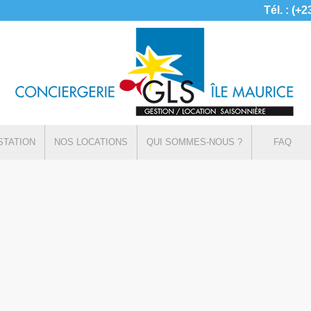
Tél. : (+
STATION
NOS LOCATIONS
QUI SOMMES-NOUS ?
FAQ