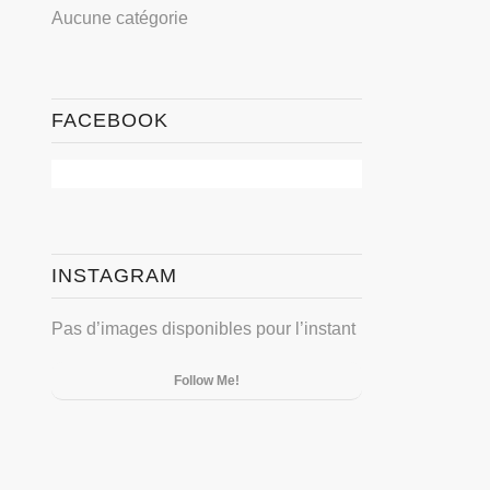
Aucune catégorie
FACEBOOK
INSTAGRAM
Pas d’images disponibles pour l’instant
Follow Me!