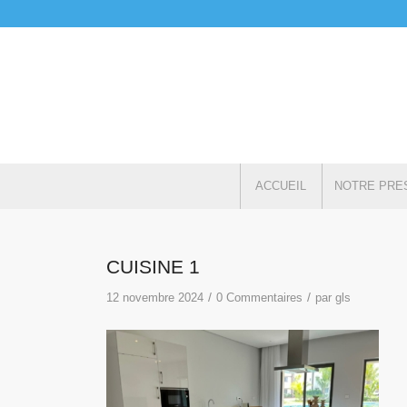
ACCUEIL
NOTRE PRE
CUISINE 1
/
/
12 novembre 2024
0 Commentaires
par
gls