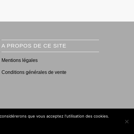
A PROPOS DE CE SITE
Mentions légales
Conditions générales de vente
 considérerons que vous acceptez l'utilisation des cookies.