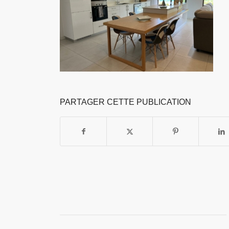
PARTAGER CETTE PUBLICATION