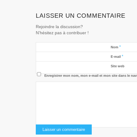
LAISSER UN COMMENTAIRE
Rejoindre la discussion?
N’hésitez pas à contribuer !
*
Nom
*
E-mail
Site web
Enregistrer mon nom, mon e-mail et mon site dans le na