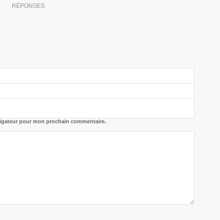
RÉPONSES
vigateur pour mon prochain commentaire.