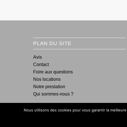
PLAN DU SITE
Avis
Contact
Foire aux questions
Nos locations
Notre prestation
Qui sommes-nous ?
Nous utilisons des cookies pour vous garantir la meilleure