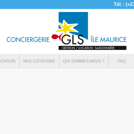
Tél. : (+
STATION
NOS LOCATIONS
QUI SOMMES-NOUS ?
FAQ