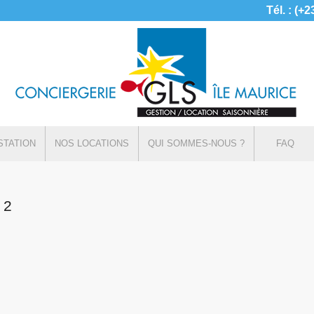
Tél. : (+
STATION
NOS LOCATIONS
QUI SOMMES-NOUS ?
FAQ
 2