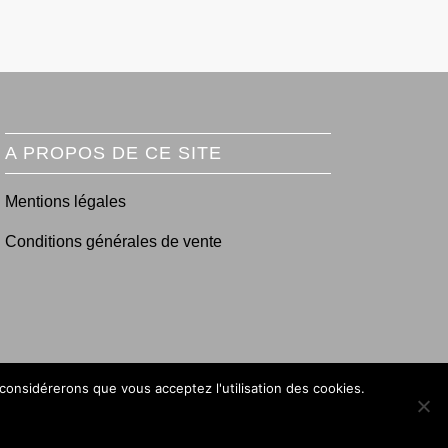
A PROPOS DE CE SITE
Mentions légales
Conditions générales de vente
 considérerons que vous acceptez l'utilisation des cookies.