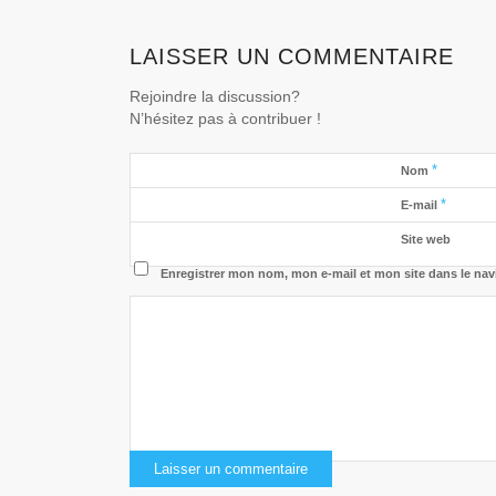
LAISSER UN COMMENTAIRE
Rejoindre la discussion?
N’hésitez pas à contribuer !
*
Nom
*
E-mail
Site web
Enregistrer mon nom, mon e-mail et mon site dans le na