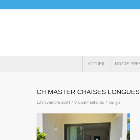
ACCUEIL
NOTRE PRE
CH MASTER CHAISES LONGUES
/
/
12 novembre 2024
0 Commentaires
par
gls