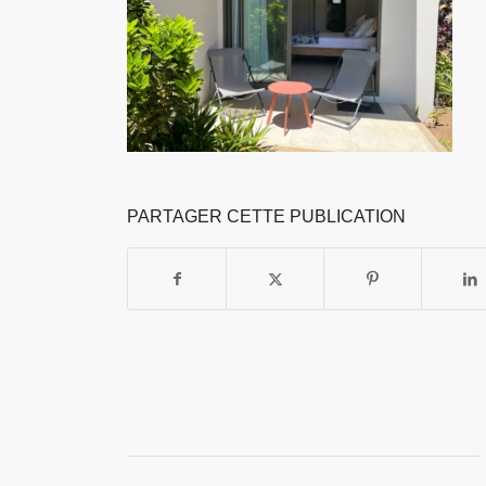
PARTAGER CETTE PUBLICATION