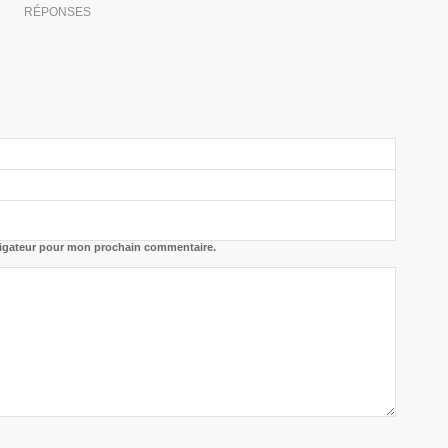
RÉPONSES
vigateur pour mon prochain commentaire.