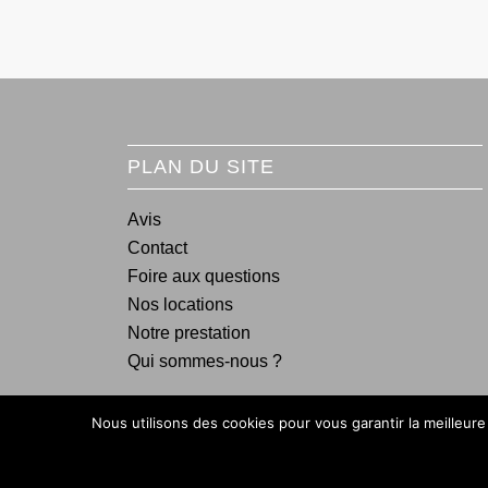
PLAN DU SITE
Avis
Contact
Foire aux questions
Nos locations
Notre prestation
Qui sommes-nous ?
Nous utilisons des cookies pour vous garantir la meilleure