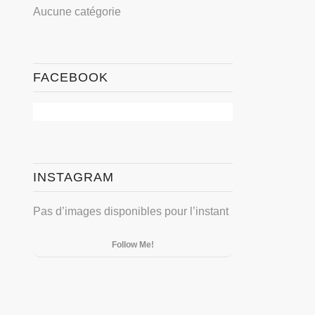
Aucune catégorie
FACEBOOK
INSTAGRAM
Pas d’images disponibles pour l’instant
Follow Me!