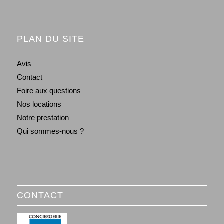
PLAN DU SITE
Avis
Contact
Foire aux questions
Nos locations
Notre prestation
Qui sommes-nous ?
CONTACT