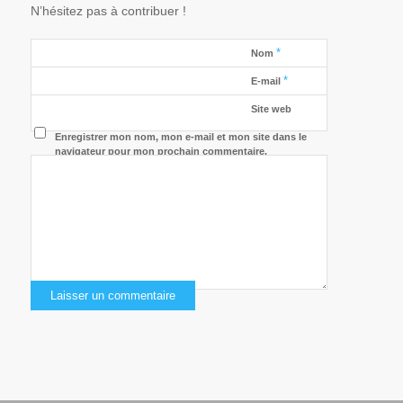
N’hésitez pas à contribuer !
*
Nom
*
E-mail
Site web
Enregistrer mon nom, mon e-mail et mon site dans le
navigateur pour mon prochain commentaire.