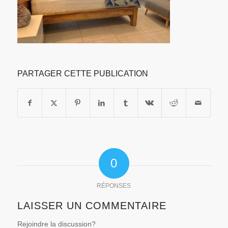
PARTAGER CETTE PUBLICATION
0
RÉPONSES
LAISSER UN COMMENTAIRE
Rejoindre la discussion?