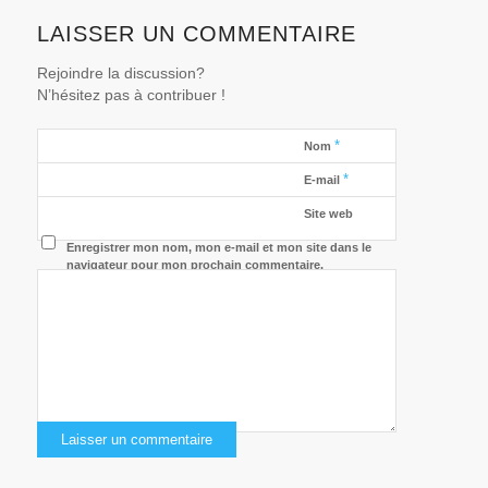
LAISSER UN COMMENTAIRE
Rejoindre la discussion?
N’hésitez pas à contribuer !
*
Nom
*
E-mail
Site web
Enregistrer mon nom, mon e-mail et mon site dans le
navigateur pour mon prochain commentaire.