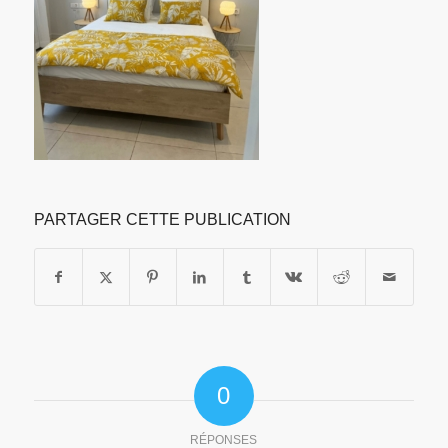
PARTAGER CETTE PUBLICATION
0
RÉPONSES