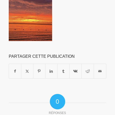
PARTAGER CETTE PUBLICATION
0
RÉPONSES