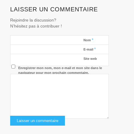
LAISSER UN COMMENTAIRE
Rejoindre la discussion?
N’hésitez pas à contribuer !
*
Nom
*
E-mail
Site web
Enregistrer mon nom, mon e-mail et mon site dans le
navigateur pour mon prochain commentaire.