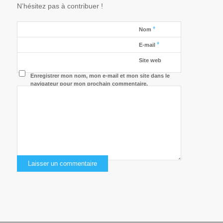
N’hésitez pas à contribuer !
*
Nom
*
E-mail
Site web
Enregistrer mon nom, mon e-mail et mon site dans le
navigateur pour mon prochain commentaire.