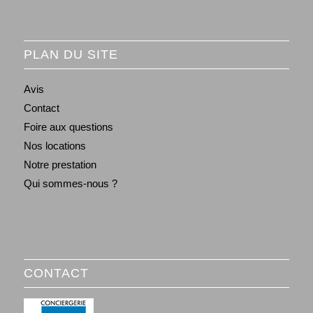
PLAN DU SITE
Avis
Contact
Foire aux questions
Nos locations
Notre prestation
Qui sommes-nous ?
CONTACT