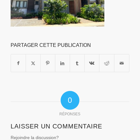
PARTAGER CETTE PUBLICATION
0
RÉPONSES
LAISSER UN COMMENTAIRE
Rejoindre la discussion?