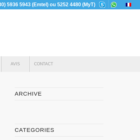
230) 5936 5943 (Emtel) ou 5252 4480 (MyT)
AVIS
CONTACT
ARCHIVE
CATEGORIES