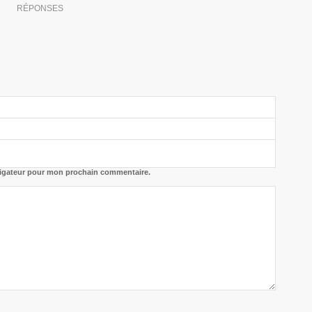
RÉPONSES
vigateur pour mon prochain commentaire.