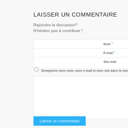
LAISSER UN COMMENTAIRE
Rejoindre la discussion?
N’hésitez pas à contribuer !
*
Nom
*
E-mail
Site web
Enregistrer mon nom, mon e-mail et mon site dans le na