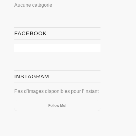
Aucune catégorie
FACEBOOK
INSTAGRAM
Pas d’images disponibles pour l’instant
Follow Me!