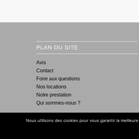
PLAN DU SITE
Avis
Contact
Foire aux questions
Nos locations
Notre prestation
Qui sommes-nous ?
Nous utilisons des cookies pour vous garantir la meilleure