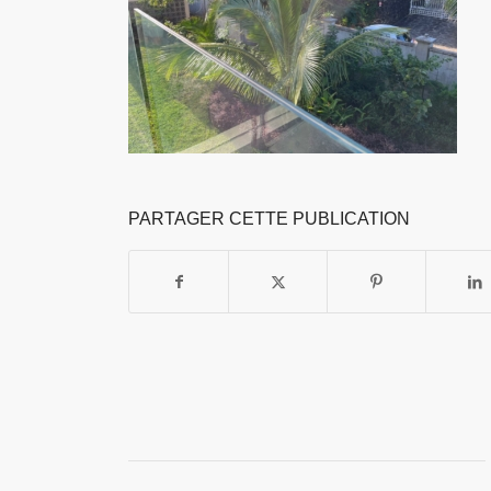
PARTAGER CETTE PUBLICATION