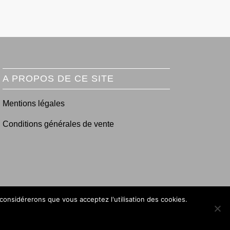
A PROPOS DE CE SITE
Mentions légales
Conditions générales de vente
 considérerons que vous acceptez l'utilisation des cookies.