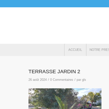
ACCUEIL
NOTRE PRE
TERRASSE JARDIN 2
/
/
26 août 2024
0 Commentaires
par
gls