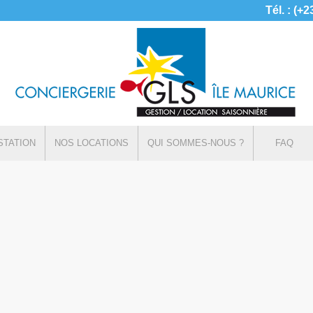
Tél. : (+
STATION
NOS LOCATIONS
QUI SOMMES-NOUS ?
FAQ