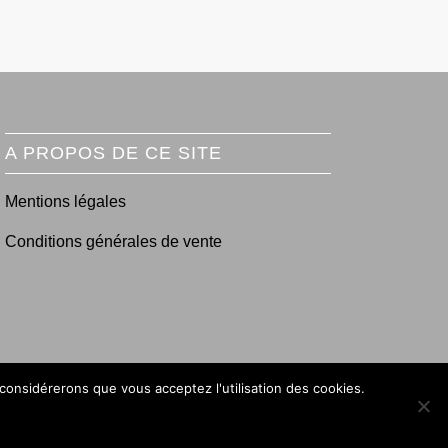
A PROPOS DE CE SITE
Mentions légales
Conditions générales de vente
 considérerons que vous acceptez l'utilisation des cookies.