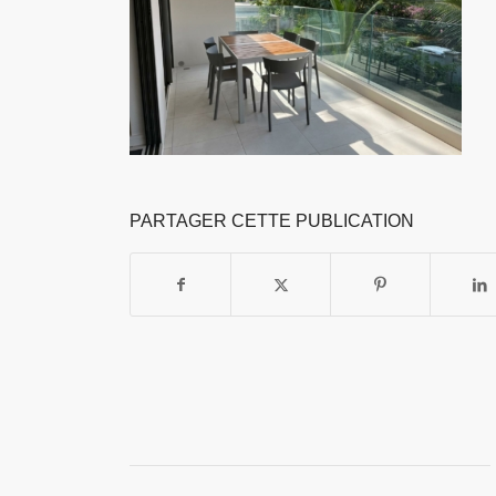
PARTAGER CETTE PUBLICATION