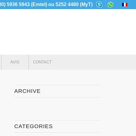
230) 5936 5943 (Emtel) ou 5252 4480 (MyT)
AVIS
CONTACT
ARCHIVE
CATEGORIES