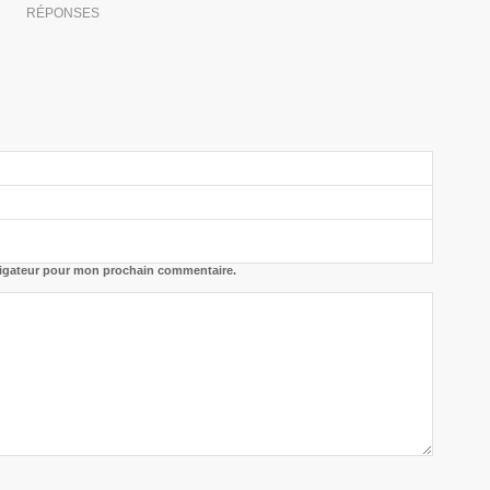
RÉPONSES
vigateur pour mon prochain commentaire.