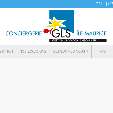
Tél. : (+
STATION
NOS LOCATIONS
QUI SOMMES-NOUS ?
FAQ