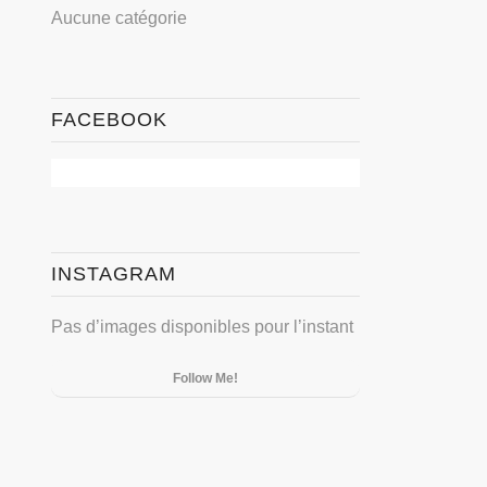
Aucune catégorie
FACEBOOK
INSTAGRAM
Pas d’images disponibles pour l’instant
Follow Me!