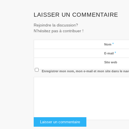
LAISSER UN COMMENTAIRE
Rejoindre la discussion?
N’hésitez pas à contribuer !
*
Nom
*
E-mail
Site web
Enregistrer mon nom, mon e-mail et mon site dans le na