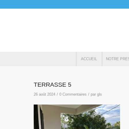
ACCUEIL
NOTRE PRE
TERRASSE 5
/
/
26 août 2024
0 Commentaires
par
gls