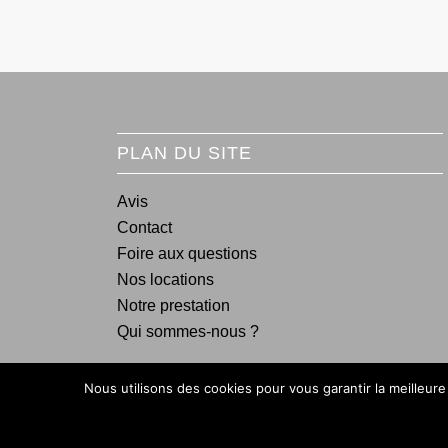
PLAN DU SITE
Avis
Contact
Foire aux questions
Nos locations
Notre prestation
Qui sommes-nous ?
Nous utilisons des cookies pour vous garantir la meilleure