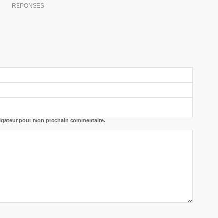
RÉPONSES
vigateur pour mon prochain commentaire.