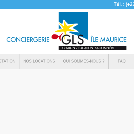
Tél. : (+
STATION
NOS LOCATIONS
QUI SOMMES-NOUS ?
FAQ