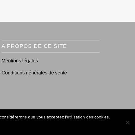
A PROPOS DE CE SITE
Mentions légales
Conditions générales de vente
 considérerons que vous acceptez l'utilisation des cookies.