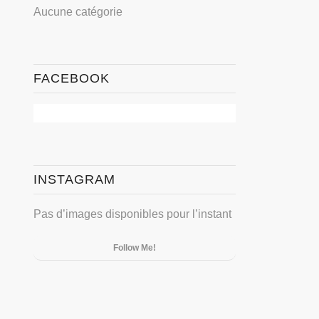
Aucune catégorie
FACEBOOK
INSTAGRAM
Pas d’images disponibles pour l’instant
Follow Me!