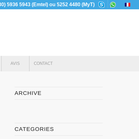
230) 5936 5943 (Emtel) ou 5252 4480 (MyT)
AVIS
CONTACT
ARCHIVE
CATEGORIES