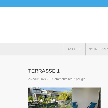
ACCUEIL
NOTRE PRE
TERRASSE 1
/
/
26 août 2024
0 Commentaires
par
gls