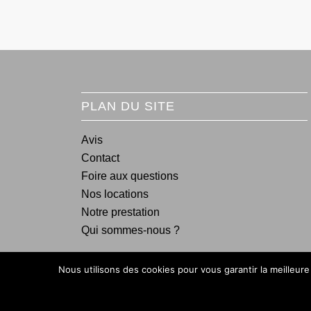
PLAN DU SITE
Avis
Contact
Foire aux questions
Nos locations
Notre prestation
Qui sommes-nous ?
Nous utilisons des cookies pour vous garantir la meilleure