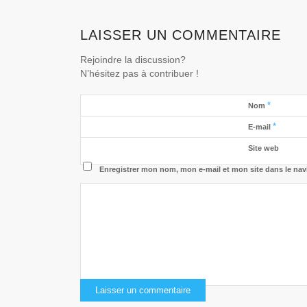
LAISSER UN COMMENTAIRE
Rejoindre la discussion?
N’hésitez pas à contribuer !
*
Nom
*
E-mail
Site web
Enregistrer mon nom, mon e-mail et mon site dans le na