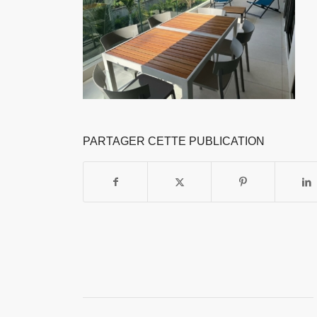
PARTAGER CETTE PUBLICATION