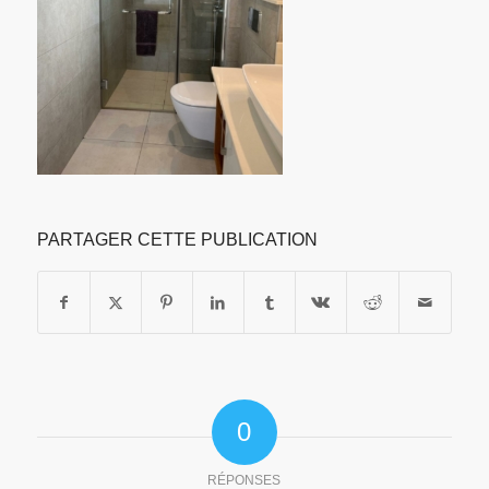
PARTAGER CETTE PUBLICATION
0
RÉPONSES