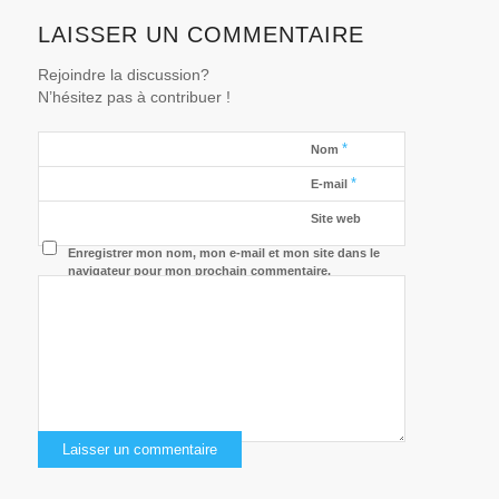
LAISSER UN COMMENTAIRE
Rejoindre la discussion?
N’hésitez pas à contribuer !
*
Nom
*
E-mail
Site web
Enregistrer mon nom, mon e-mail et mon site dans le
navigateur pour mon prochain commentaire.