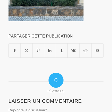
PARTAGER CETTE PUBLICATION
0
RÉPONSES
LAISSER UN COMMENTAIRE
Rejoindre la discussion?