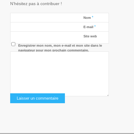
N’hésitez pas à contribuer !
*
Nom
*
E-mail
Site web
Enregistrer mon nom, mon e-mail et mon site dans le
navigateur pour mon prochain commentaire.