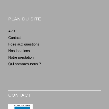
PLAN DU SITE
Avis
Contact
Foire aux questions
Nos locations
Notre prestation
Qui sommes-nous ?
CONTACT