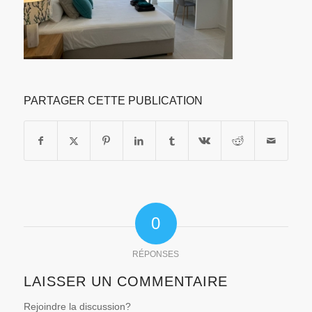
PARTAGER CETTE PUBLICATION
0
RÉPONSES
LAISSER UN COMMENTAIRE
Rejoindre la discussion?