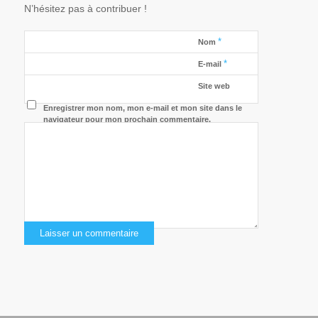
N’hésitez pas à contribuer !
*
Nom
*
E-mail
Site web
Enregistrer mon nom, mon e-mail et mon site dans le
navigateur pour mon prochain commentaire.