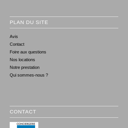
PLAN DU SITE
Avis
Contact
Foire aux questions
Nos locations
Notre prestation
Qui sommes-nous ?
CONTACT