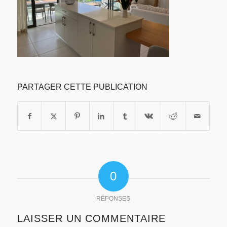
PARTAGER CETTE PUBLICATION
0
RÉPONSES
LAISSER UN COMMENTAIRE