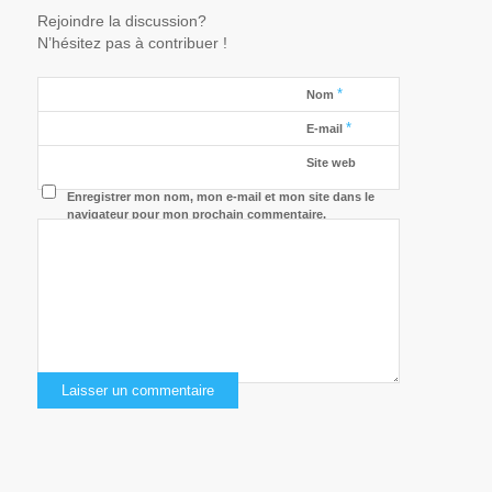
Rejoindre la discussion?
N’hésitez pas à contribuer !
*
Nom
*
E-mail
Site web
Enregistrer mon nom, mon e-mail et mon site dans le
navigateur pour mon prochain commentaire.