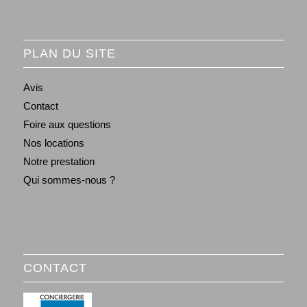
PLAN DU SITE
Avis
Contact
Foire aux questions
Nos locations
Notre prestation
Qui sommes-nous ?
CONTACT