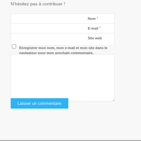
N’hésitez pas à contribuer !
*
Nom
*
E-mail
Site web
Enregistrer mon nom, mon e-mail et mon site dans le
navigateur pour mon prochain commentaire.