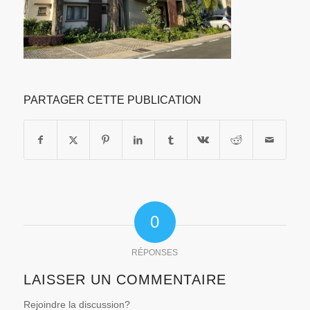
PARTAGER CETTE PUBLICATION
0
RÉPONSES
LAISSER UN COMMENTAIRE
Rejoindre la discussion?