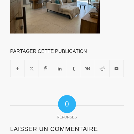
PARTAGER CETTE PUBLICATION
0
RÉPONSES
LAISSER UN COMMENTAIRE