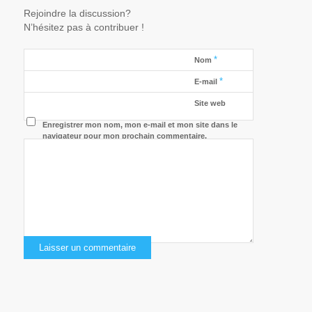
Rejoindre la discussion?
N’hésitez pas à contribuer !
*
Nom
*
E-mail
Site web
Enregistrer mon nom, mon e-mail et mon site dans le
navigateur pour mon prochain commentaire.