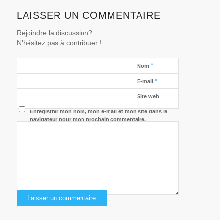
LAISSER UN COMMENTAIRE
Rejoindre la discussion?
N’hésitez pas à contribuer !
*
Nom
*
E-mail
Site web
Enregistrer mon nom, mon e-mail et mon site dans le
navigateur pour mon prochain commentaire.