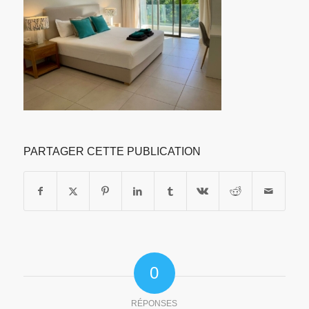
PARTAGER CETTE PUBLICATION
0
RÉPONSES