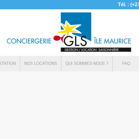
Tél. : (+
STATION
NOS LOCATIONS
QUI SOMMES-NOUS ?
FAQ