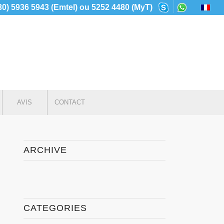
230) 5936 5943 (Emtel) ou 5252 4480 (MyT)
AVIS
CONTACT
ARCHIVE
CATEGORIES