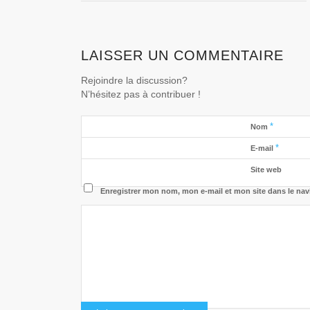
LAISSER UN COMMENTAIRE
Rejoindre la discussion?
N’hésitez pas à contribuer !
*
Nom
*
E-mail
Site web
Enregistrer mon nom, mon e-mail et mon site dans le na