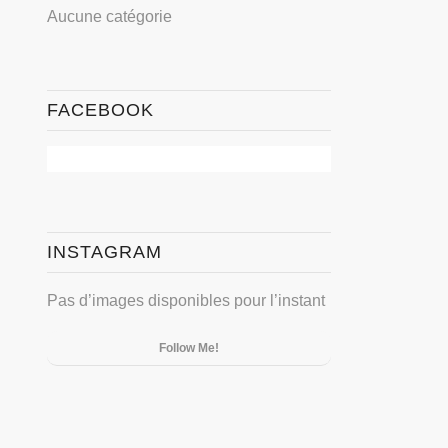
Aucune catégorie
FACEBOOK
INSTAGRAM
Pas d’images disponibles pour l’instant
Follow Me!