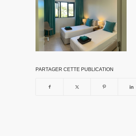
PARTAGER CETTE PUBLICATION