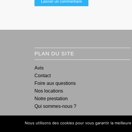
PLAN DU SITE
Avis
Contact
Foire aux questions
Nos locations
Notre prestation
Qui sommes-nous ?
Nous utilisons des cookies pour vous garantir la meilleure