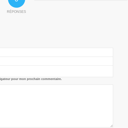
RÉPONSES
vigateur pour mon prochain commentaire.