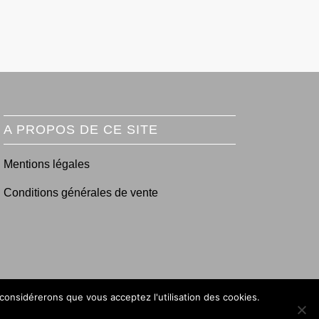
A PROPOS DE CE SITE
Mentions légales
Conditions générales de vente
 considérerons que vous acceptez l'utilisation des cookies.