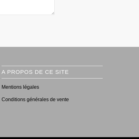
A PROPOS DE CE SITE
Mentions légales
Conditions générales de vente