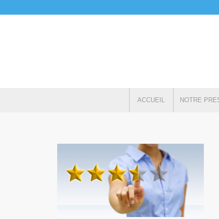
ACCUEIL
NOTRE PRE