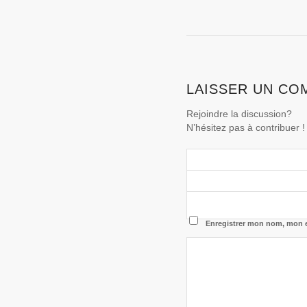
LAISSER UN CO
Rejoindre la discussion?
N’hésitez pas à contribuer !
Enregistrer mon nom, mon e