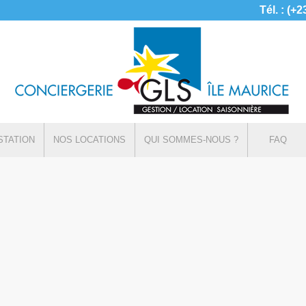
Tél. : (+
STATION
NOS LOCATIONS
QUI SOMMES-NOUS ?
FAQ