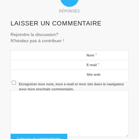
RÉPONSES
LAISSER UN COMMENTAIRE
Rejoindre la discussion?
N’hésitez pas à contribuer !
*
Nom
*
E-mail
Site web
Enregistrer mon nom, mon e-mail et mon site dans le navigateur
pour mon prochain commentaire.