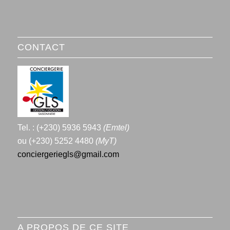
CONTACT
Tel. : (+230) 5936 5943
(Emtel)
ou (+230) 5252 4480
(MyT)
conciergeriegls@gmail.com
A PROPOS DE CE SITE