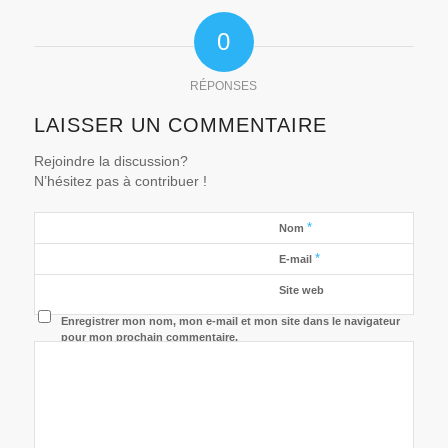
0
RÉPONSES
LAISSER UN COMMENTAIRE
Rejoindre la discussion?
N’hésitez pas à contribuer !
*
Nom
*
E-mail
Site web
Enregistrer mon nom, mon e-mail et mon site dans le navigateur
pour mon prochain commentaire.