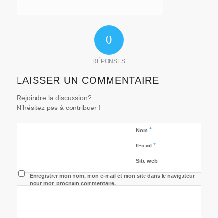
0
RÉPONSES
LAISSER UN COMMENTAIRE
Rejoindre la discussion?
N’hésitez pas à contribuer !
*
Nom
*
E-mail
Site web
Enregistrer mon nom, mon e-mail et mon site dans le navigateur
pour mon prochain commentaire.